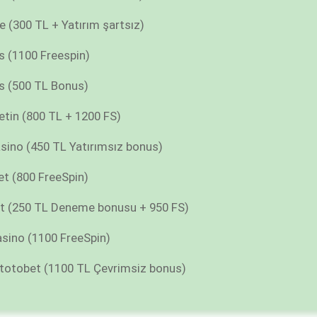
 (300 TL + Yatırım şartsız)
s (1100 Freespin)
s (500 TL Bonus)
etin (800 TL + 1200 FS)
sino (450 TL Yatırımsız bonus)
et (800 FreeSpin)
t (250 TL Deneme bonusu + 950 FS)
asino (1100 FreeSpin)
totobet (1100 TL Çevrimsiz bonus)