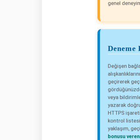
genel deneyi
Deneme B
Değişen bağla
alışkanlıkları
geçirerek geçe
gördüğünüzde, 
veya bildiriml
yazarak doğrul
HTTPS işareti,
kontrol listes
yaklaşım, geç
bonusu veren 