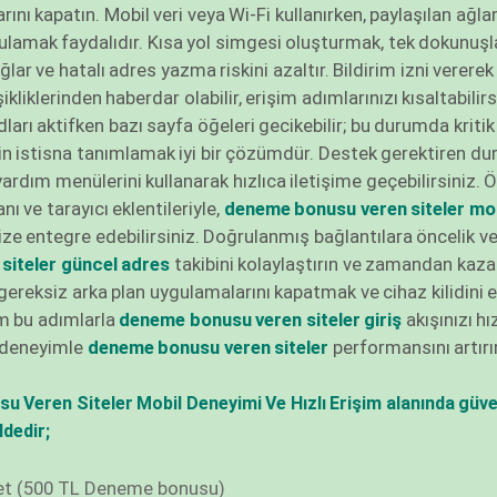
arını kapatın. Mobil veri veya Wi-Fi kullanırken, paylaşılan ağla
ulamak faydalıdır. Kısa yol simgesi oluşturmak, tek dokunuş
lar ve hatalı adres yazma riskini azaltır. Bildirim izni verere
kliklerinden haberdar olabilir, erişim adımlarınızı kısaltabilirs
arı aktifken bazı sayfa öğeleri gecikebilir; bu durumda kritik 
in istisna tanımlamak iyi bir çözümdür. Destek gerektiren d
ardım menülerini kullanarak hızlıca iletişime geçebilirsiniz. Ö
nı ve tarayıcı eklentileriyle,
deneme bonusu veren siteler mo
ize entegre edebilirsiniz. Doğrulanmış bağlantılara öncelik v
siteler güncel adres
takibini kolaylaştırın ve zamandan kaz
 gereksiz arka plan uygulamalarını kapatmak ve cihaz kilidini 
m bu adımlarla
deneme bonusu veren siteler giriş
akışınızı hı
ir deneyimle
deneme bonusu veren siteler
performansını artırır
 Veren Siteler Mobil Deneyimi Ve Hızlı Erişim alanında güve
ldedir;
et (500 TL Deneme bonusu)