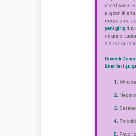
sertifikasını 
alışkanlıklarl
doğrulama akı
yeni giriş
duyu
riskini ortada
hızlı ve sürdürü
Güvenli Denem
önerileri şu ş
Winxbet
Hepsiba
Betebe
Pinbah
Favori