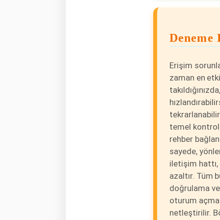
Deneme B
Erişim sorunl
zaman en etkil
takıldığınızda
hızlandırabili
tekrarlanabili
temel kontroll
rehber bağlantı
sayede, yönlen
iletişim hattı
azaltır. Tüm b
doğrulama ve 
oturum açma 
netleştirilir. 