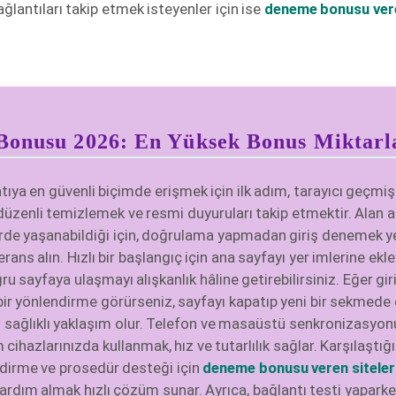
ağlantıları takip etmek isteyenler için ise
deneme bonusu vere
onusu 2026: En Yüksek Bonus Miktarl
ıya en güvenli biçimde erişmek için ilk adım, tarayıcı geçmişi
düzenli temizlemek ve resmi duyuruları takip etmektir. Alan ad
de yaşanabildiği için, doğrulama yapmadan giriş denemek ye
erans alın. Hızlı bir başlangıç için ana sayfayı yer imlerine ekl
u sayfaya ulaşmayı alışkanlık hâline getirebilirsiniz. Eğer gi
ir yönlendirme görürseniz, sayfayı kapatıp yeni bir sekmed
 sağlıklı yaklaşım olur. Telefon ve masaüstü senkronizasyonu
 cihazlarınızda kullanmak, hız ve tutarlılık sağlar. Karşılaştığ
ndirme ve prosedür desteği için
deneme bonusu veren siteler
ardım almak hızlı çözüm sunar. Ayrıca, bağlantı testi yaparke