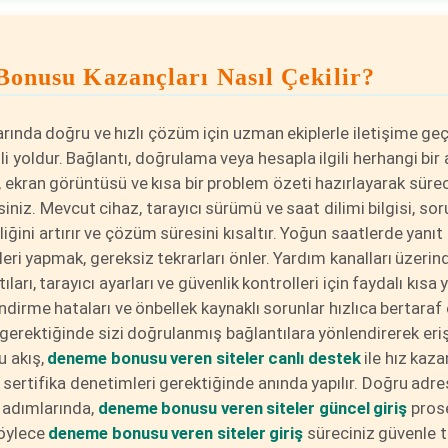
onusu Kazançları Nasıl Çekilir?
arında doğru ve hızlı çözüm için uzman ekiplerle iletişime g
i yoldur. Bağlantı, doğrulama veya hesapla ilgili herhangi bi
, ekran görüntüsü ve kısa bir problem özeti hazırlayarak sürec
rsiniz. Mevcut cihaz, tarayıcı sürümü ve saat dilimi bilgisi, so
rliğini artırır ve çözüm süresini kısaltır. Yoğun saatlerde yanıt
eri yapmak, gereksiz tekrarları önler. Yardım kanalları üzeri
ları, tarayıcı ayarları ve güvenlik kontrolleri için faydalı kısa y
dirme hataları ve önbellek kaynaklı sorunlar hızlıca bertaraf e
, gerektiğinde sizi doğrulanmış bağlantılara yönlendirerek eriş
u akış,
deneme bonusu veren siteler canlı destek
ile hız kaza
sertifika denetimleri gerektiğinde anında yapılır. Doğru adre
adımlarında,
deneme bonusu veren siteler güncel giriş
prose
Böylece
deneme bonusu veren siteler giriş
süreciniz güvenle 