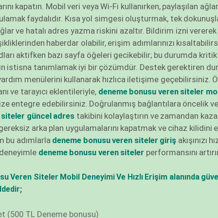
arını kapatın. Mobil veri veya Wi-Fi kullanırken, paylaşılan ağla
ulamak faydalıdır. Kısa yol simgesi oluşturmak, tek dokunuş
lar ve hatalı adres yazma riskini azaltır. Bildirim izni verere
kliklerinden haberdar olabilir, erişim adımlarınızı kısaltabilirs
arı aktifken bazı sayfa öğeleri gecikebilir; bu durumda kritik 
in istisna tanımlamak iyi bir çözümdür. Destek gerektiren d
ardım menülerini kullanarak hızlıca iletişime geçebilirsiniz. Ö
nı ve tarayıcı eklentileriyle,
deneme bonusu veren siteler mo
ize entegre edebilirsiniz. Doğrulanmış bağlantılara öncelik v
siteler güncel adres
takibini kolaylaştırın ve zamandan kaz
 gereksiz arka plan uygulamalarını kapatmak ve cihaz kilidini 
m bu adımlarla
deneme bonusu veren siteler giriş
akışınızı hı
ir deneyimle
deneme bonusu veren siteler
performansını artırır
 Veren Siteler Mobil Deneyimi Ve Hızlı Erişim alanında güve
ldedir;
et (500 TL Deneme bonusu)