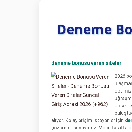
Deneme Bon
deneme bonusu veren siteler
2026 bo
ulaşmanı
optimiza
uğraşma
önce, re
buluştu
alıyor. Kolay erişim isteyenler için
den
çözümler sunuyoruz. Mobil tarafta d