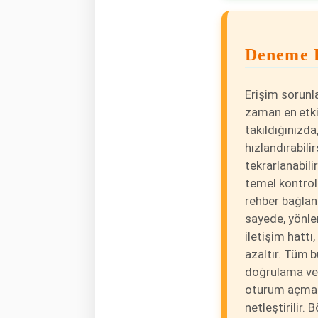
Deneme B
Erişim sorunl
zaman en etkil
takıldığınızda
hızlandırabili
tekrarlanabili
temel kontroll
rehber bağlantı
sayede, yönlen
iletişim hattı
azaltır. Tüm b
doğrulama ve 
oturum açma 
netleştirilir. 