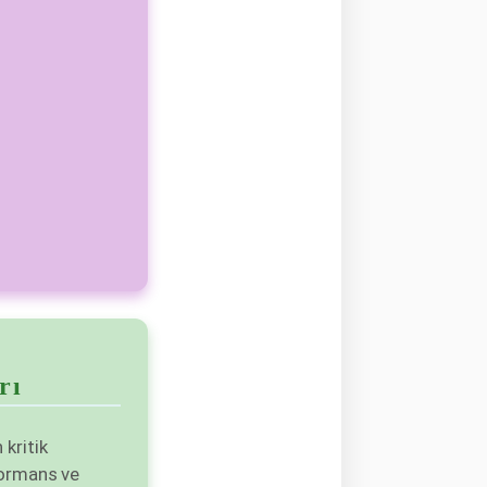
rı
 kritik
formans ve