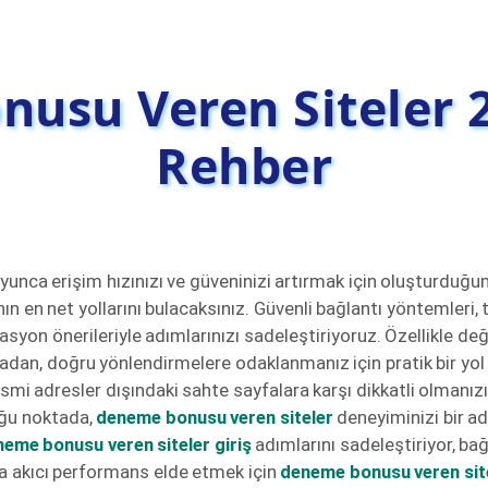
usu Veren Siteler 
Rehber
yunca erişim hızınızı ve güveninizi artırmak için oluşturduğ
n en net yollarını bulacaksınız. Güvenli bağlantı yöntemleri, t
syon önerileriyle adımlarınızı sadeleştiriyoruz. Özellikle değ
dan, doğru yönlendirmelere odaklanmanız için pratik bir yo
smi adresler dışındaki sahte sayfalara karşı dikkatli olmanızı 
ğu noktada,
deneme bonusu veren siteler
deneyiminizi bir ad
eme bonusu veren siteler giriş
adımlarını sadeleştiriyor, bağ
a akıcı performans elde etmek için
deneme bonusu veren sit