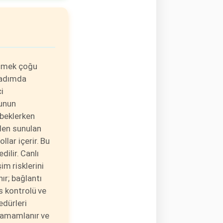
eçmek çoğu
r adımda
i
runun
 beklerken
nden sunulan
ollar içerir. Bu
dilir. Canlı
im risklerini
nır; bağlantı
s kontrolü ve
dürleri
tamamlanır ve