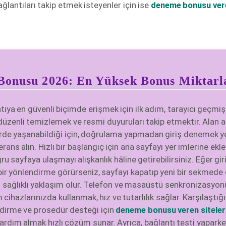
ağlantıları takip etmek isteyenler için ise
deneme bonusu vere
onusu 2026: En Yüksek Bonus Miktarl
ıya en güvenli biçimde erişmek için ilk adım, tarayıcı geçmişi
düzenli temizlemek ve resmi duyuruları takip etmektir. Alan ad
de yaşanabildiği için, doğrulama yapmadan giriş denemek ye
erans alın. Hızlı bir başlangıç için ana sayfayı yer imlerine ekl
u sayfaya ulaşmayı alışkanlık hâline getirebilirsiniz. Eğer gi
ir yönlendirme görürseniz, sayfayı kapatıp yeni bir sekmed
 sağlıklı yaklaşım olur. Telefon ve masaüstü senkronizasyonu
 cihazlarınızda kullanmak, hız ve tutarlılık sağlar. Karşılaştığ
ndirme ve prosedür desteği için
deneme bonusu veren siteler
ardım almak hızlı çözüm sunar. Ayrıca, bağlantı testi yaparke