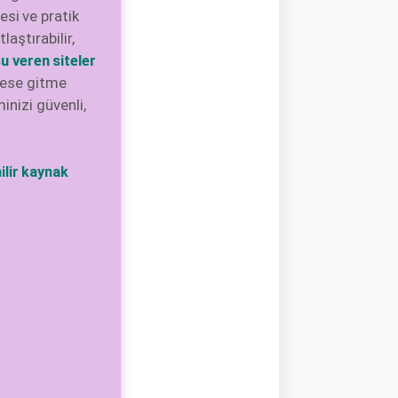
esi ve pratik
laştırabilir,
 veren siteler
drese gitme
inizi güvenli,
ilir kaynak