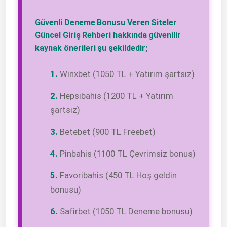
Güvenli Deneme Bonusu Veren Siteler
Güncel Giriş Rehberi hakkında güvenilir
kaynak önerileri şu şekildedir;
Winxbet (1050 TL + Yatırım şartsız)
Hepsibahis (1200 TL + Yatırım
şartsız)
Betebet (900 TL Freebet)
Pinbahis (1100 TL Çevrimsiz bonus)
Favoribahis (450 TL Hoş geldin
bonusu)
Safirbet (1050 TL Deneme bonusu)