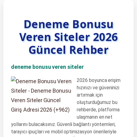
Deneme Bonusu
Veren Siteler 2026
Güncel Rehber
deneme bonusu veren siteler
2026 boyunca erişim
hızınızı ve güveninizi
artırmak için
oluşturduğumuz bu
rehberde, platforma
ulaşmanın en net
yollarını bulacaksınız. Güvenli bağlantı yöntemleri,
tarayıcı ipuçları ve mobil optimizasyon önerileriyle