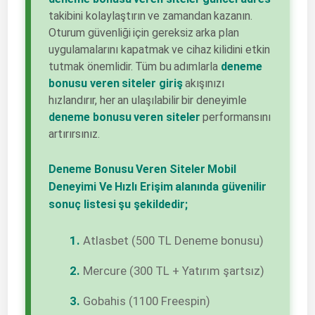
takibini kolaylaştırın ve zamandan kazanın.
Oturum güvenliği için gereksiz arka plan
uygulamalarını kapatmak ve cihaz kilidini etkin
tutmak önemlidir. Tüm bu adımlarla
deneme
bonusu veren siteler giriş
akışınızı
hızlandırır, her an ulaşılabilir bir deneyimle
deneme bonusu veren siteler
performansını
artırırsınız.
Deneme Bonusu Veren Siteler Mobil
Deneyimi Ve Hızlı Erişim alanında güvenilir
sonuç listesi şu şekildedir;
Atlasbet (500 TL Deneme bonusu)
Mercure (300 TL + Yatırım şartsız)
Gobahis (1100 Freespin)