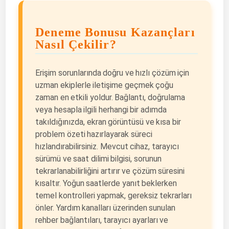
Deneme Bonusu Kazançları
Nasıl Çekilir?
Erişim sorunlarında doğru ve hızlı çözüm için
uzman ekiplerle iletişime geçmek çoğu
zaman en etkili yoldur. Bağlantı, doğrulama
veya hesapla ilgili herhangi bir adımda
takıldığınızda, ekran görüntüsü ve kısa bir
problem özeti hazırlayarak süreci
hızlandırabilirsiniz. Mevcut cihaz, tarayıcı
sürümü ve saat dilimi bilgisi, sorunun
tekrarlanabilirliğini artırır ve çözüm süresini
kısaltır. Yoğun saatlerde yanıt beklerken
temel kontrolleri yapmak, gereksiz tekrarları
önler. Yardım kanalları üzerinden sunulan
rehber bağlantıları, tarayıcı ayarları ve