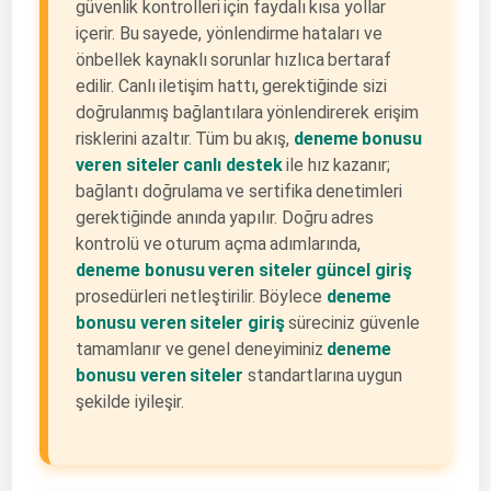
güvenlik kontrolleri için faydalı kısa yollar
içerir. Bu sayede, yönlendirme hataları ve
önbellek kaynaklı sorunlar hızlıca bertaraf
edilir. Canlı iletişim hattı, gerektiğinde sizi
doğrulanmış bağlantılara yönlendirerek erişim
risklerini azaltır. Tüm bu akış,
deneme bonusu
veren siteler canlı destek
ile hız kazanır;
bağlantı doğrulama ve sertifika denetimleri
gerektiğinde anında yapılır. Doğru adres
kontrolü ve oturum açma adımlarında,
deneme bonusu veren siteler güncel giriş
prosedürleri netleştirilir. Böylece
deneme
bonusu veren siteler giriş
süreciniz güvenle
tamamlanır ve genel deneyiminiz
deneme
bonusu veren siteler
standartlarına uygun
şekilde iyileşir.