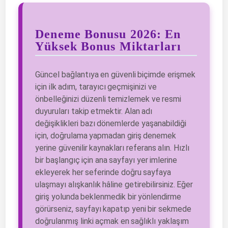
Deneme Bonusu 2026: En
Yüksek Bonus Miktarları
Güncel bağlantıya en güvenli biçimde erişmek
için ilk adım, tarayıcı geçmişinizi ve
önbelleğinizi düzenli temizlemek ve resmi
duyuruları takip etmektir. Alan adı
değişiklikleri bazı dönemlerde yaşanabildiği
için, doğrulama yapmadan giriş denemek
yerine güvenilir kaynakları referans alın. Hızlı
bir başlangıç için ana sayfayı yer imlerine
ekleyerek her seferinde doğru sayfaya
ulaşmayı alışkanlık hâline getirebilirsiniz. Eğer
giriş yolunda beklenmedik bir yönlendirme
görürseniz, sayfayı kapatıp yeni bir sekmede
doğrulanmış linki açmak en sağlıklı yaklaşım