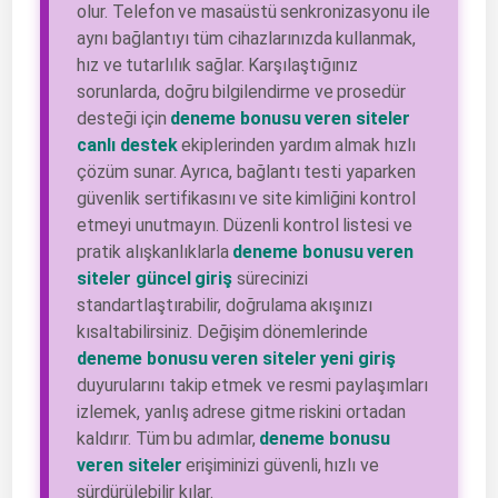
olur. Telefon ve masaüstü senkronizasyonu ile
aynı bağlantıyı tüm cihazlarınızda kullanmak,
hız ve tutarlılık sağlar. Karşılaştığınız
sorunlarda, doğru bilgilendirme ve prosedür
desteği için
deneme bonusu veren siteler
canlı destek
ekiplerinden yardım almak hızlı
çözüm sunar. Ayrıca, bağlantı testi yaparken
güvenlik sertifikasını ve site kimliğini kontrol
etmeyi unutmayın. Düzenli kontrol listesi ve
pratik alışkanlıklarla
deneme bonusu veren
siteler güncel giriş
sürecinizi
standartlaştırabilir, doğrulama akışınızı
kısaltabilirsiniz. Değişim dönemlerinde
deneme bonusu veren siteler yeni giriş
duyurularını takip etmek ve resmi paylaşımları
izlemek, yanlış adrese gitme riskini ortadan
kaldırır. Tüm bu adımlar,
deneme bonusu
veren siteler
erişiminizi güvenli, hızlı ve
sürdürülebilir kılar.