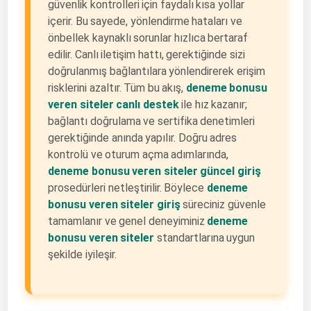
güvenlik kontrolleri için faydalı kısa yollar
içerir. Bu sayede, yönlendirme hataları ve
önbellek kaynaklı sorunlar hızlıca bertaraf
edilir. Canlı iletişim hattı, gerektiğinde sizi
doğrulanmış bağlantılara yönlendirerek erişim
risklerini azaltır. Tüm bu akış,
deneme bonusu
veren siteler canlı destek
ile hız kazanır;
bağlantı doğrulama ve sertifika denetimleri
gerektiğinde anında yapılır. Doğru adres
kontrolü ve oturum açma adımlarında,
deneme bonusu veren siteler güncel giriş
prosedürleri netleştirilir. Böylece
deneme
bonusu veren siteler giriş
süreciniz güvenle
tamamlanır ve genel deneyiminiz
deneme
bonusu veren siteler
standartlarına uygun
şekilde iyileşir.